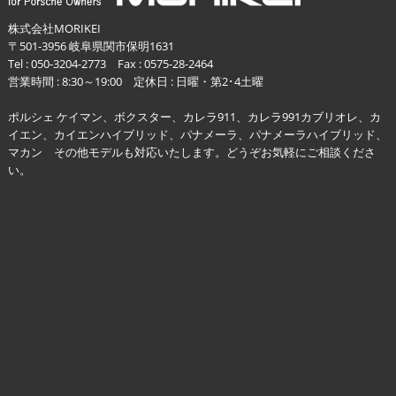
株式会社MORIKEI
〒501-3956 岐阜県関市保明1631
Tel :
050-3204-2773
Fax : 0575-28-2464
営業時間 : 8:30～19:00 定休日 : 日曜・第2･4土曜
ポルシェ ケイマン、ボクスター、カレラ911、カレラ991カブリオレ、カ
イエン、カイエンハイブリッド、パナメーラ、パナメーラハイブリッド、
マカン その他モデルも対応いたします。どうぞお気軽にご相談くださ
い。