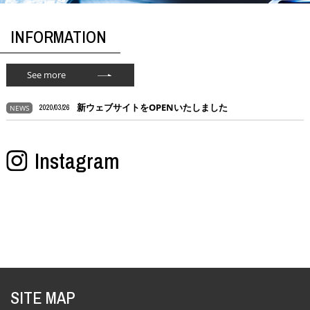
INFORMATION
See more
新ウェブサイトをOPENいたしました
NEWS
2020/03/26
Instagram
SITE MAP