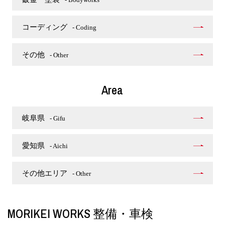
コーディング
- Coding
その他
- Other
Area
岐阜県
- Gifu
愛知県
- Aichi
その他エリア
- Other
MORIKEI WORKS 整備・車検